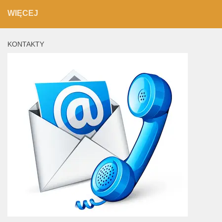
WIĘCEJ
KONTAKTY