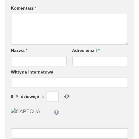
Komentarz
*
Nazwa
*
Adres email
*
Witryna internetowa
9
×
dziewięć
=