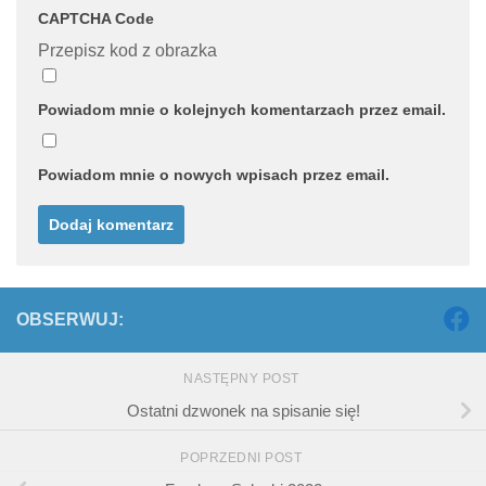
CAPTCHA Code
Przepisz kod z obrazka
Powiadom mnie o kolejnych komentarzach przez email.
Powiadom mnie o nowych wpisach przez email.
OBSERWUJ:
NASTĘPNY POST
Ostatni dzwonek na spisanie się!
POPRZEDNI POST