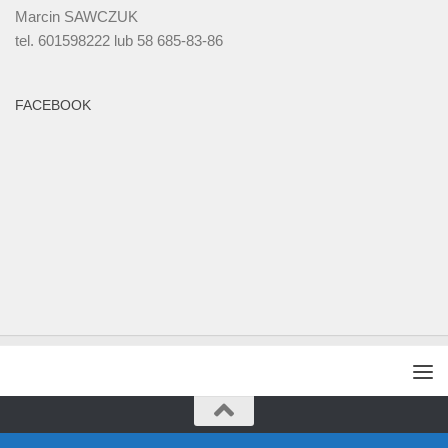
Marcin SAWCZUK
tel. 601598222 lub 58 685-83-86
FACEBOOK