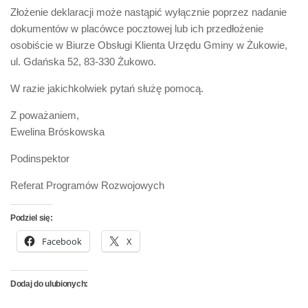
Złożenie deklaracji może nastąpić wyłącznie poprzez nadanie
dokumentów w placówce pocztowej lub ich przedłożenie
osobiście w Biurze Obsługi Klienta Urzędu Gminy w Żukowie,
ul. Gdańska 52, 83-330 Żukowo.
W razie jakichkolwiek pytań służę pomocą.
Z poważaniem,
Ewelina Bróskowska
Podinspektor
Referat Programów Rozwojowych
Podziel się:
Facebook
X
Dodaj do ulubionych: