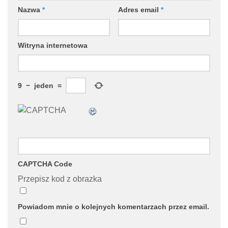
Nazwa
*
Adres email
*
Witryna internetowa
9
−
jeden
=
CAPTCHA Code
Przepisz kod z obrazka
Powiadom mnie o kolejnych komentarzach przez email.