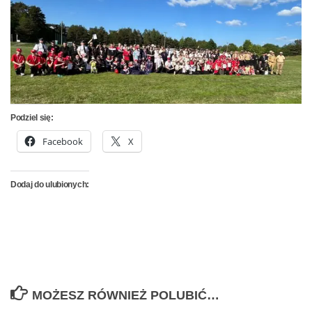
Podziel się:
Facebook
X
Dodaj do ulubionych:
MOŻESZ RÓWNIEŻ POLUBIĆ…