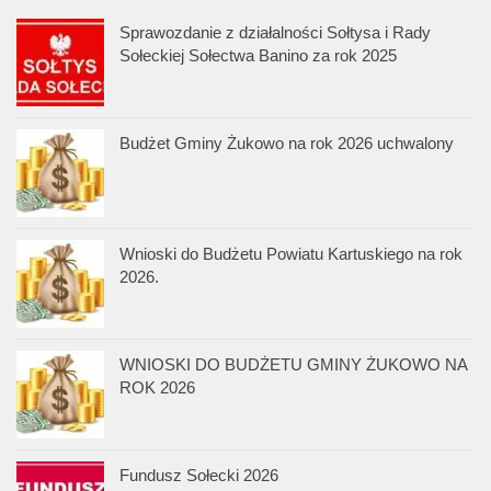
Sprawozdanie z działalności Sołtysa i Rady
Sołeckiej Sołectwa Banino za rok 2025
Budżet Gminy Żukowo na rok 2026 uchwalony
Wnioski do Budżetu Powiatu Kartuskiego na rok
2026.
WNIOSKI DO BUDŻETU GMINY ŻUKOWO NA
ROK 2026
Fundusz Sołecki 2026