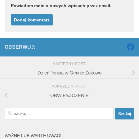
Powiadom mnie o nowych wpisach przez email.
OBSERWUJ:
NASTĘPNY POST
Dzień Tenisa w Gminie Żukowo
POPRZEDNI POST
OBWIESZCZENIE
Szukaj:
WAŻNE LUB WARTE UWAGI