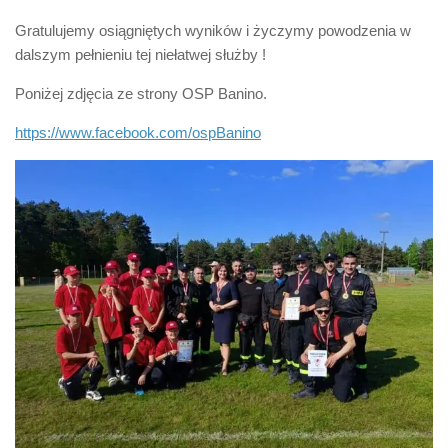
Gratulujemy osiągniętych wyników i życzymy powodzenia w
dalszym pełnieniu tej niełatwej służby !
Poniżej zdjęcia ze strony OSP Banino.
https://www.facebook.com/ospBanino