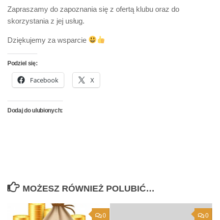
Zapraszamy do zapoznania się z ofertą klubu oraz do
skorzystania z jej usług.
Dziękujemy za wsparcie
Podziel się:
Facebook
X
Dodaj do ulubionych:
MOŻESZ RÓWNIEŻ POLUBIĆ…
0
0