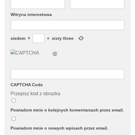
Witryna internetowa
siedem
×
=
sixty three
CAPTCHA Code
Przepisz kod z obrazka
Powiadom mnie o kolejnych komentarzach przez email.
Powiadom mnie o nowych wpisach przez email.