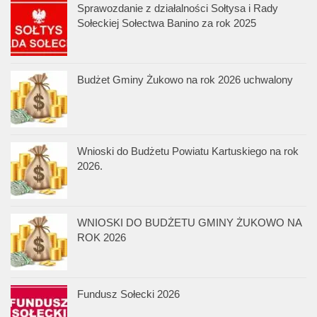
Sprawozdanie z działalności Sołtysa i Rady
Sołeckiej Sołectwa Banino za rok 2025
Budżet Gminy Żukowo na rok 2026 uchwalony
Wnioski do Budżetu Powiatu Kartuskiego na rok
2026.
WNIOSKI DO BUDŻETU GMINY ŻUKOWO NA
ROK 2026
Fundusz Sołecki 2026