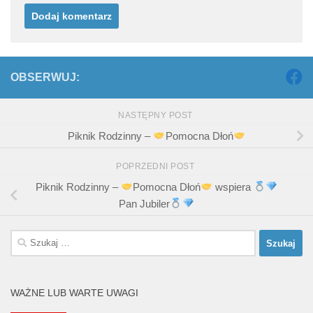
OBSERWUJ:
NASTĘPNY POST
Piknik Rodzinny –
Pomocna Dłoń
POPRZEDNI POST
Piknik Rodzinny –
Pomocna Dłoń
wspiera
Pan Jubiler
Szukaj:
WAŻNE LUB WARTE UWAGI