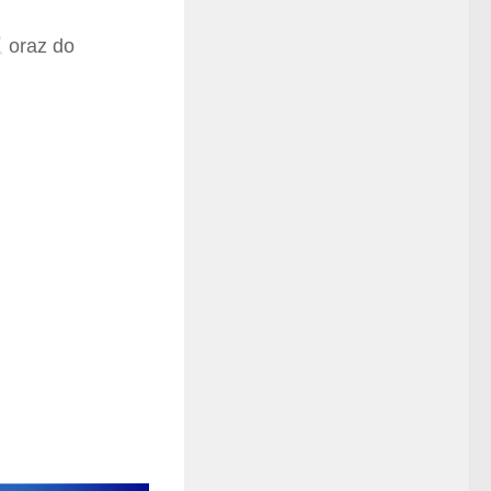
oraz do