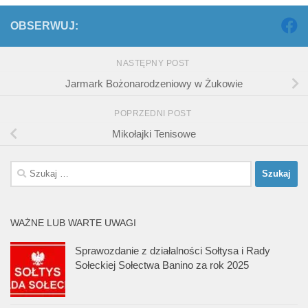
OBSERWUJ:
NASTĘPNY POST
Jarmark Bożonarodzeniowy w Żukowie
POPRZEDNI POST
Mikołajki Tenisowe
Szukaj:
WAŻNE LUB WARTE UWAGI
Sprawozdanie z działalności Sołtysa i Rady
Sołeckiej Sołectwa Banino za rok 2025