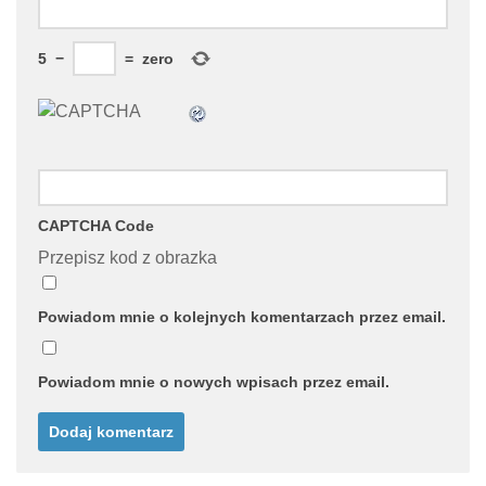
5
−
=
zero
CAPTCHA Code
Przepisz kod z obrazka
Powiadom mnie o kolejnych komentarzach przez email.
Powiadom mnie o nowych wpisach przez email.