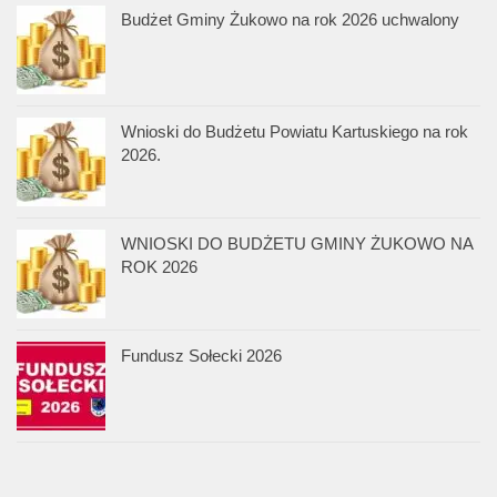
Budżet Gminy Żukowo na rok 2026 uchwalony
Wnioski do Budżetu Powiatu Kartuskiego na rok
2026.
WNIOSKI DO BUDŻETU GMINY ŻUKOWO NA
ROK 2026
Fundusz Sołecki 2026