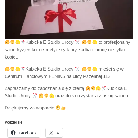
Kubicka E Studio Urody
to profesjonalny
salon fryzjersko-kosmetyczny który zadba o urodę nie tylko
kobiet.
Kubicka E Studio Urody
mieści się w
Centrum Handlowym FENIKS na ulicy Pszennej 112.
Zapraszamy do zapoznania się z ofertą
Kubicka E
Studio Urody
oraz do skorzystania z usług salonu.
Dziękujemy za wsparcie
Podziel się:
Facebook
X