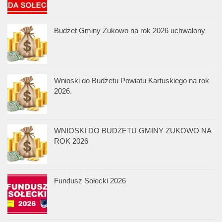
Budżet Gminy Żukowo na rok 2026 uchwalony
Wnioski do Budżetu Powiatu Kartuskiego na rok
2026.
WNIOSKI DO BUDŻETU GMINY ŻUKOWO NA
ROK 2026
Fundusz Sołecki 2026