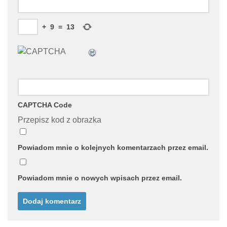
+
9
=
13
CAPTCHA Code
Przepisz kod z obrazka
Powiadom mnie o kolejnych komentarzach przez email.
Powiadom mnie o nowych wpisach przez email.