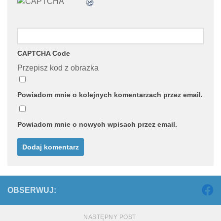
CAPTCHA Code
Przepisz kod z obrazka
Powiadom mnie o kolejnych komentarzach przez email.
Powiadom mnie o nowych wpisach przez email.
OBSERWUJ:
NASTĘPNY POST