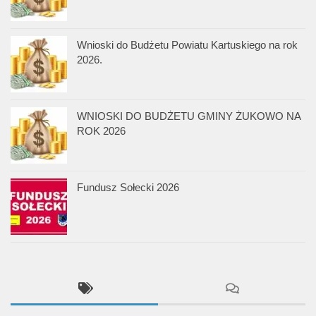
Wnioski do Budżetu Powiatu Kartuskiego na rok
2026.
WNIOSKI DO BUDŻETU GMINY ŻUKOWO NA
ROK 2026
Fundusz Sołecki 2026