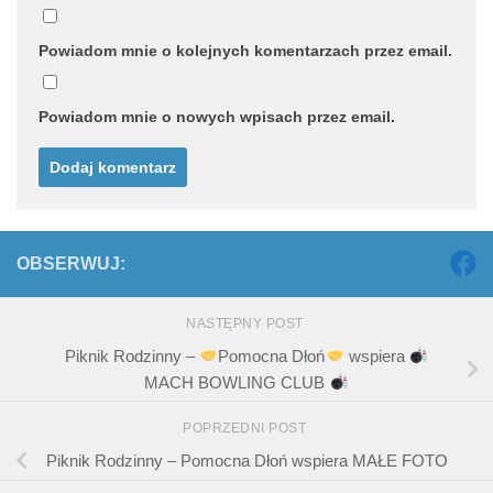
Powiadom mnie o kolejnych komentarzach przez email.
Powiadom mnie o nowych wpisach przez email.
OBSERWUJ:
NASTĘPNY POST
Piknik Rodzinny –
Pomocna Dłoń
wspiera
MACH BOWLING CLUB
POPRZEDNI POST
Piknik Rodzinny – Pomocna Dłoń wspiera MAŁE FOTO