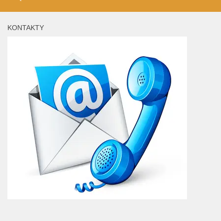
KONTAKTY