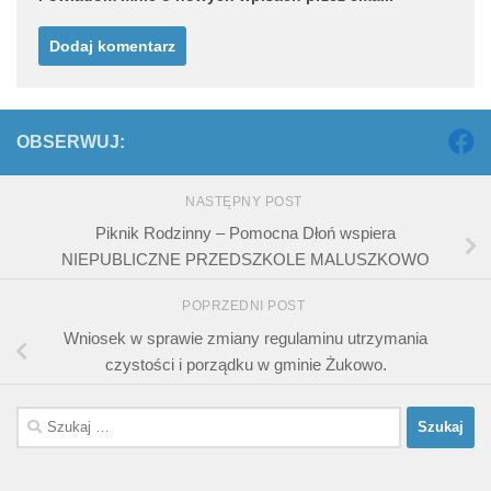
OBSERWUJ:
NASTĘPNY POST
Piknik Rodzinny – Pomocna Dłoń wspiera
NIEPUBLICZNE PRZEDSZKOLE MALUSZKOWO
POPRZEDNI POST
Wniosek w sprawie zmiany regulaminu utrzymania
czystości i porządku w gminie Żukowo.
Szukaj: