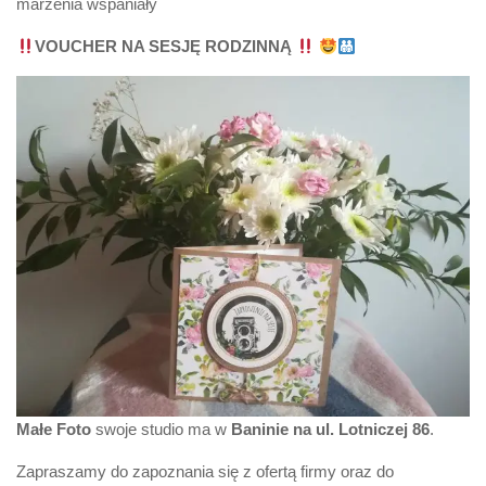
marzenia wspaniały
VOUCHER NA SESJĘ RODZINNĄ
Małe Foto
swoje studio ma w
Baninie na ul. Lotniczej 86
.
Zapraszamy do zapoznania się z ofertą firmy oraz do