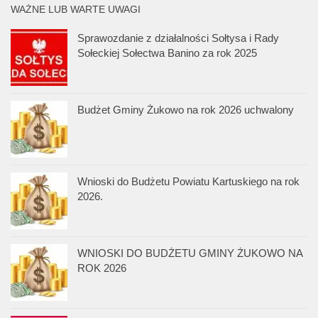
WAŻNE LUB WARTE UWAGI
Sprawozdanie z działalności Sołtysa i Rady
Sołeckiej Sołectwa Banino za rok 2025
Budżet Gminy Żukowo na rok 2026 uchwalony
Wnioski do Budżetu Powiatu Kartuskiego na rok
2026.
WNIOSKI DO BUDŻETU GMINY ŻUKOWO NA
ROK 2026