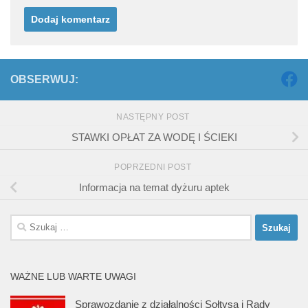
OBSERWUJ:
NASTĘPNY POST
STAWKI OPŁAT ZA WODĘ I ŚCIEKI
POPRZEDNI POST
Informacja na temat dyżuru aptek
Szukaj:
WAŻNE LUB WARTE UWAGI
Sprawozdanie z działalności Sołtysa i Rady