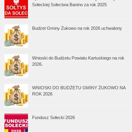
Sołeckiej Sołectwa Banino za rok 2025
Budżet Gminy Żukowo na rok 2026 uchwalony
Wnioski do Budżetu Powiatu Kartuskiego na rok
2026.
WNIOSKI DO BUDŻETU GMINY ŻUKOWO NA
ROK 2026
Fundusz Sołecki 2026