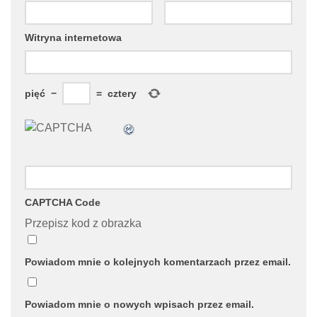
Witryna internetowa
pięć
−
=
cztery
CAPTCHA Code
Przepisz kod z obrazka
Powiadom mnie o kolejnych komentarzach przez email.
Powiadom mnie o nowych wpisach przez email.