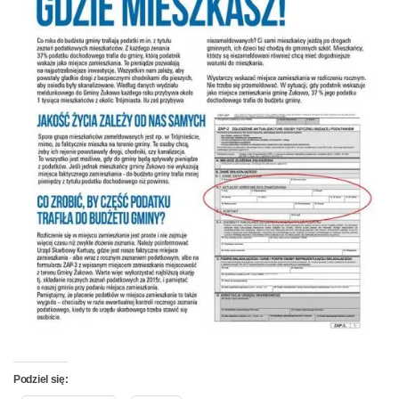
Podziel się: