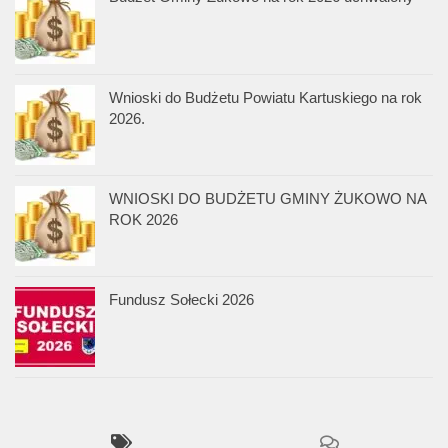
Wnioski do Budżetu Powiatu Kartuskiego na rok
2026.
WNIOSKI DO BUDŻETU GMINY ŻUKOWO NA
ROK 2026
Fundusz Sołecki 2026