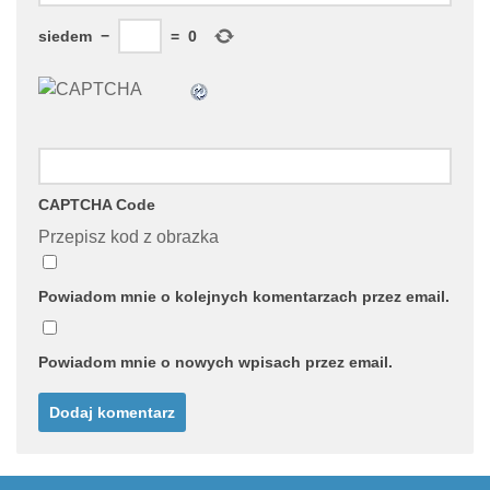
siedem
−
=
0
CAPTCHA Code
Przepisz kod z obrazka
Powiadom mnie o kolejnych komentarzach przez email.
Powiadom mnie o nowych wpisach przez email.