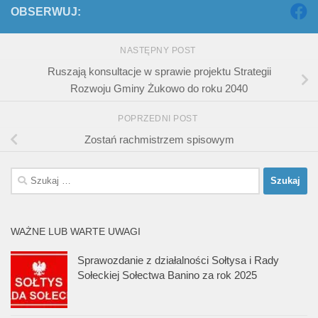
OBSERWUJ:
NASTĘPNY POST
Ruszają konsultacje w sprawie projektu Strategii
Rozwoju Gminy Żukowo do roku 2040
POPRZEDNI POST
Zostań rachmistrzem spisowym
Szukaj:
WAŻNE LUB WARTE UWAGI
Sprawozdanie z działalności Sołtysa i Rady
Sołeckiej Sołectwa Banino za rok 2025