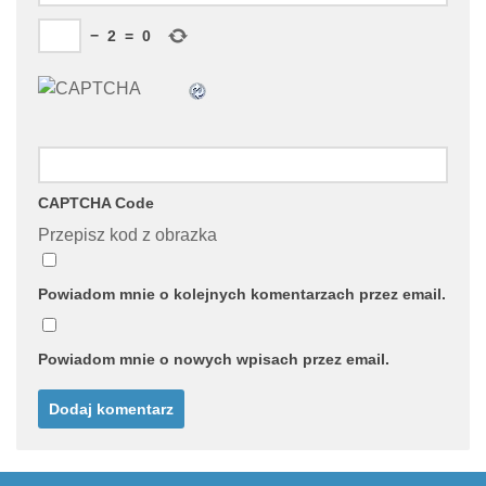
−
2
=
0
CAPTCHA Code
Przepisz kod z obrazka
Powiadom mnie o kolejnych komentarzach przez email.
Powiadom mnie o nowych wpisach przez email.