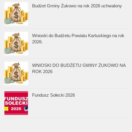
Budżet Gminy Żukowo na rok 2026 uchwalony
Wnioski do Budżetu Powiatu Kartuskiego na rok
2026.
WNIOSKI DO BUDŻETU GMINY ŻUKOWO NA
ROK 2026
Fundusz Sołecki 2026