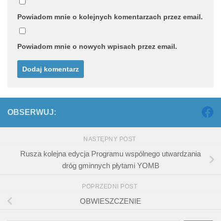
Powiadom mnie o kolejnych komentarzach przez email.
Powiadom mnie o nowych wpisach przez email.
OBSERWUJ:
NASTĘPNY POST
Rusza kolejna edycja Programu wspólnego utwardzania
dróg gminnych płytami YOMB
POPRZEDNI POST
OBWIESZCZENIE