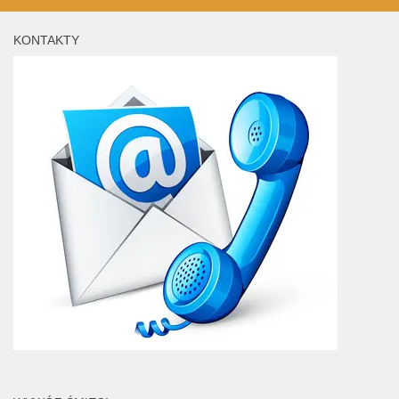
KONTAKTY