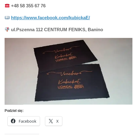
+48 58 355 67 76
https://www.facebook.com/kubickaE/
ul.Pszenna 112 CENTRUM FENIKS, Banino
Podziel się:
Facebook
X