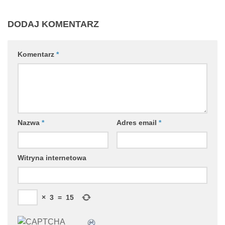
DODAJ KOMENTARZ
Komentarz
*
Nazwa
*
Adres email
*
Witryna internetowa
×
3
=
15