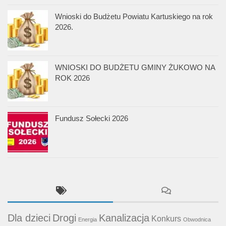
Wnioski do Budżetu Powiatu Kartuskiego na rok
2026.
WNIOSKI DO BUDŻETU GMINY ŻUKOWO NA
ROK 2026
Fundusz Sołecki 2026
Dla dzieci
Drogi
Kanalizacja
Konkurs
Energia
Obwodnica