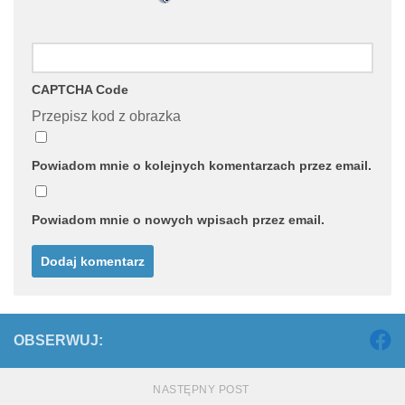
CAPTCHA Code
Przepisz kod z obrazka
Powiadom mnie o kolejnych komentarzach przez email.
Powiadom mnie o nowych wpisach przez email.
OBSERWUJ:
NASTĘPNY POST