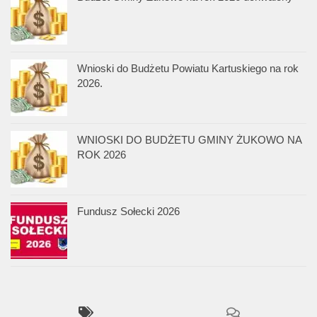
Wnioski do Budżetu Powiatu Kartuskiego na rok
2026.
WNIOSKI DO BUDŻETU GMINY ŻUKOWO NA
ROK 2026
Fundusz Sołecki 2026