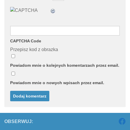
CAPTCHA Code
Przepisz kod z obrazka
Powiadom mnie o kolejnych komentarzach przez email.
Powiadom mnie o nowych wpisach przez email.
OBSERWUJ: