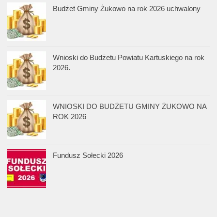
Budżet Gminy Żukowo na rok 2026 uchwalony
Wnioski do Budżetu Powiatu Kartuskiego na rok
2026.
WNIOSKI DO BUDŻETU GMINY ŻUKOWO NA
ROK 2026
Fundusz Sołecki 2026