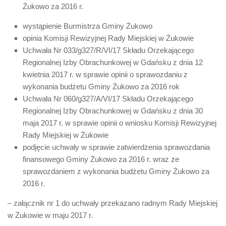
Żukowo za 2016 r.
wystąpienie Burmistrza Gminy Żukowo
opinia Komisji Rewizyjnej Rady Miejskiej w Żukowie
Uchwała Nr 033/g327/R/VI/17 Składu Orzekającego
Regionalnej Izby Obrachunkowej w Gdańsku z dnia 12
kwietnia 2017 r. w sprawie opinii o sprawozdaniu z
wykonania budżetu Gminy Żukowo za 2016 rok
Uchwała Nr 060/g327/A/VI/17 Składu Orzekającego
Regionalnej Izby Obrachunkowej w Gdańsku z dnia 30
maja 2017 r. w sprawie opinii o wniosku Komisji Rewizyjnej
Rady Miejskiej w Żukowie
podjęcie uchwały w sprawie zatwierdzenia sprawozdania
finansowego Gminy Żukowo za 2016 r. wraz ze
sprawozdaniem z wykonania budżetu Gminy Żukowo za
2016 r.
– załącznik nr 1 do uchwały przekazano radnym Rady Miejskiej
w Żukowie w maju 2017 r.