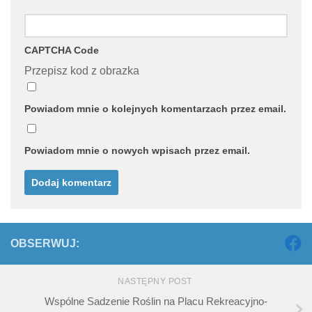
CAPTCHA Code
Przepisz kod z obrazka
Powiadom mnie o kolejnych komentarzach przez email.
Powiadom mnie o nowych wpisach przez email.
OBSERWUJ:
NASTĘPNY POST
Wspólne Sadzenie Roślin na Placu Rekreacyjno-