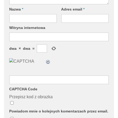
Nazwa
*
Adres email
*
Witryna internetowa
dwa
×
dwa
=
CAPTCHA Code
Przepisz kod z obrazka
Powiadom mnie o kolejnych komentarzach przez email.