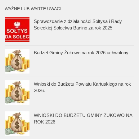
WAŻNE LUB WARTE UWAGI
Sprawozdanie z działalności Sołtysa i Rady
Sołeckiej Sołectwa Banino za rok 2025
Budżet Gminy Żukowo na rok 2026 uchwalony
Wnioski do Budżetu Powiatu Kartuskiego na rok
2026.
WNIOSKI DO BUDŻETU GMINY ŻUKOWO NA
ROK 2026