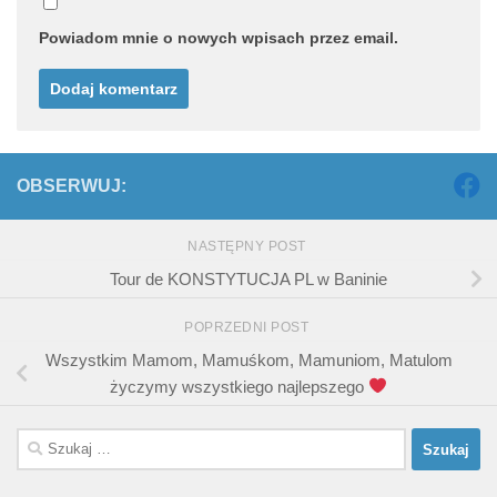
Powiadom mnie o nowych wpisach przez email.
OBSERWUJ:
NASTĘPNY POST
Tour de KONSTYTUCJA PL w Baninie
POPRZEDNI POST
Wszystkim Mamom, Mamuśkom, Mamuniom, Matulom
życzymy wszystkiego najlepszego
Szukaj: