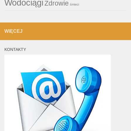
Wodociągi
Zdrowie
śmieci
WIĘCEJ
KONTAKTY