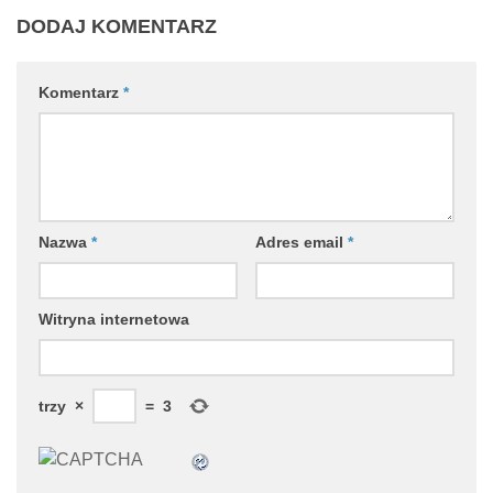
DODAJ KOMENTARZ
Komentarz
*
Nazwa
*
Adres email
*
Witryna internetowa
trzy
×
=
3