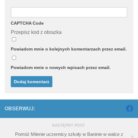
CAPTCHA Code
Przepisz kod z obrazka
Powiadom mnie o kolejnych komentarzach przez email.
Powiadom mnie o nowych wpisach przez email.
OBSERWUJ:
NASTĘPNY POST
Pomóż Milenie uczennicy szkoły w Baninie w walce z