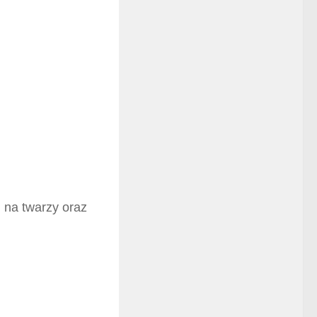
 na twarzy oraz