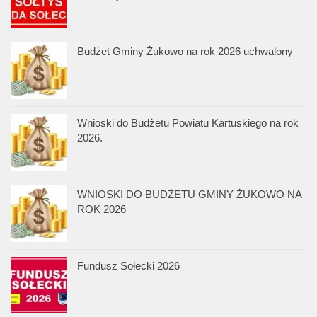
Budżet Gminy Żukowo na rok 2026 uchwalony
Wnioski do Budżetu Powiatu Kartuskiego na rok
2026.
WNIOSKI DO BUDŻETU GMINY ŻUKOWO NA
ROK 2026
Fundusz Sołecki 2026