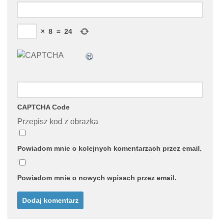
×
8
=
24
CAPTCHA Code
Przepisz kod z obrazka
Powiadom mnie o kolejnych komentarzach przez email.
Powiadom mnie o nowych wpisach przez email.