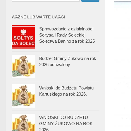
WAŻNE LUB WARTE UWAGI
Sprawozdanie z działalności
Sołtysa i Rady Sołeckiej
Sołectwa Banino za rok 2025
Budżet Gminy Żukowo na rok
2026 uchwalony
Wnioski do Budżetu Powiatu
Kartuskiego na rok 2026.
WNIOSKI DO BUDŻETU
GMINY ŻUKOWO NA ROK
2026