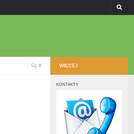
0
WIĘCEJ
KONTAKTY