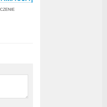
CZENIE