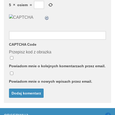
5
×
osiem
=
CAPTCHA Code
Przepisz kod z obrazka
Powiadom mnie o kolejnych komentarzach przez email.
Powiadom mnie o nowych wpisach przez email.