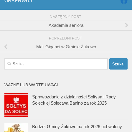
OBSERWUJ:
NASTĘPNY POST
Akademia seniora
POPRZEDNI POST
Mali Giganci w Gminie Żukowo
Szukaj:
WAŻNE LUB WARTE UWAGI
Sprawozdanie z działalności Sołtysa i Rady
Sołeckiej Sołectwa Banino za rok 2025
Budżet Gminy Żukowo na rok 2026 uchwalony