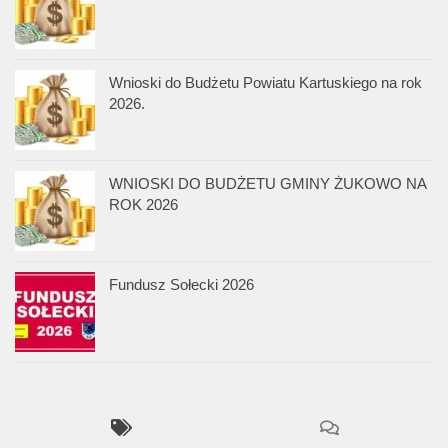
Wnioski do Budżetu Powiatu Kartuskiego na rok
2026.
WNIOSKI DO BUDŻETU GMINY ŻUKOWO NA
ROK 2026
Fundusz Sołecki 2026