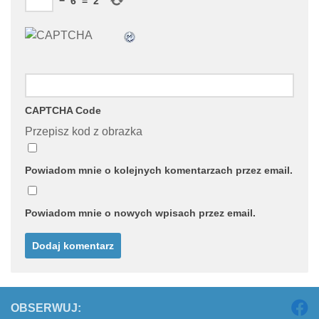
−
6
=
2
CAPTCHA Code
Przepisz kod z obrazka
Powiadom mnie o kolejnych komentarzach przez email.
Powiadom mnie o nowych wpisach przez email.
OBSERWUJ: