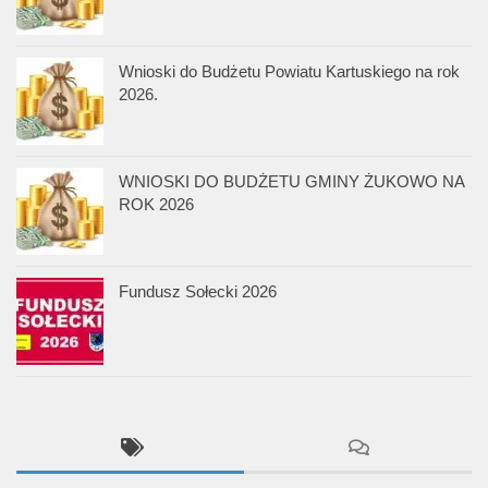
Wnioski do Budżetu Powiatu Kartuskiego na rok
2026.
WNIOSKI DO BUDŻETU GMINY ŻUKOWO NA
ROK 2026
Fundusz Sołecki 2026