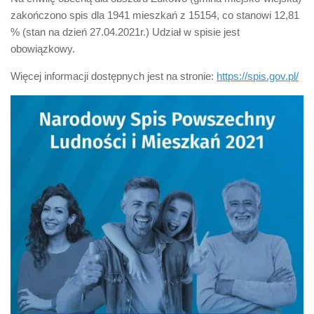
zakończono spis dla 1941 mieszkań z 15154, co stanowi 12,81
% (stan na dzień 27.04.2021r.) Udział w spisie jest
obowiązkowy.
Więcej informacji dostępnych jest na stronie:
https://spis.gov.pl/