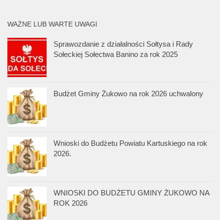
WAŻNE LUB WARTE UWAGI
Sprawozdanie z działalności Sołtysa i Rady
Sołeckiej Sołectwa Banino za rok 2025
Budżet Gminy Żukowo na rok 2026 uchwalony
Wnioski do Budżetu Powiatu Kartuskiego na rok
2026.
WNIOSKI DO BUDŻETU GMINY ŻUKOWO NA
ROK 2026