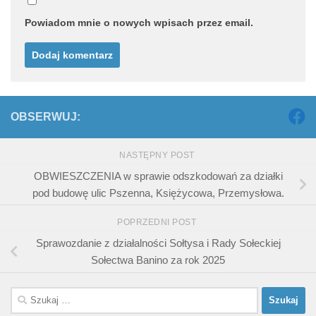
Powiadom mnie o nowych wpisach przez email.
OBSERWUJ:
NASTĘPNY POST
OBWIESZCZENIA w sprawie odszkodowań za działki
pod budowę ulic Pszenna, Księżycowa, Przemysłowa.
POPRZEDNI POST
Sprawozdanie z działalności Sołtysa i Rady Sołeckiej
Sołectwa Banino za rok 2025
Szukaj: