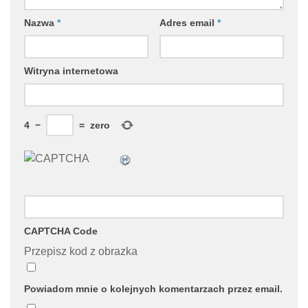
Nazwa
*
Adres email
*
Witryna internetowa
4
−
=
zero
CAPTCHA Code
Przepisz kod z obrazka
Powiadom mnie o kolejnych komentarzach przez email.