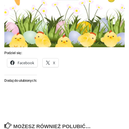
Podziel się:
Facebook
X
Dodaj do ulubionych:
MOŻESZ RÓWNIEŻ POLUBIĆ…