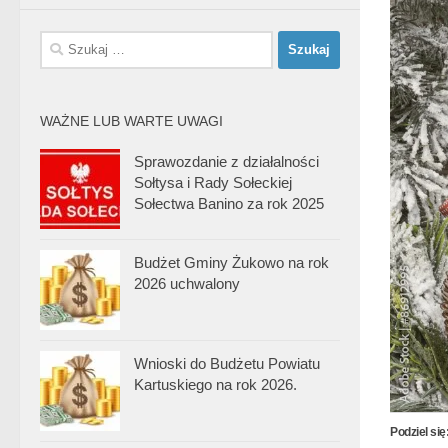
Szukaj:
WAŻNE LUB WARTE UWAGI
Sprawozdanie z działalności
Sołtysa i Rady Sołeckiej
Sołectwa Banino za rok 2025
Budżet Gminy Żukowo na rok
2026 uchwalony
Wnioski do Budżetu Powiatu
Kartuskiego na rok 2026.
Podziel się