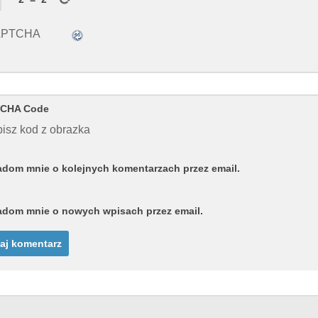
CHA Code
isz kod z obrazka
dom mnie o kolejnych komentarzach przez email.
dom mnie o nowych wpisach przez email.