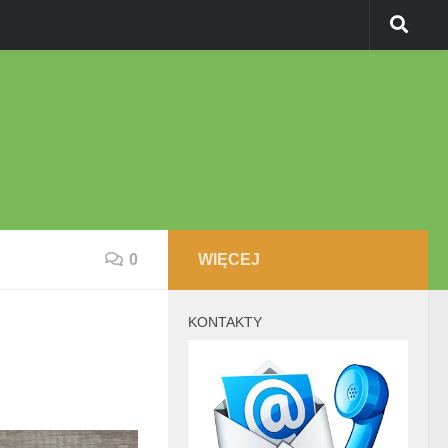
0
WIĘCEJ
KONTAKTY