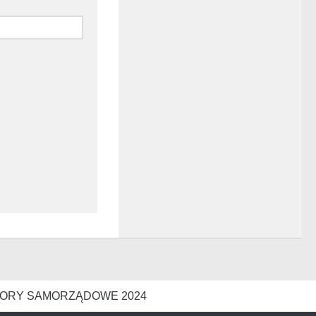
ORY SAMORZĄDOWE 2024