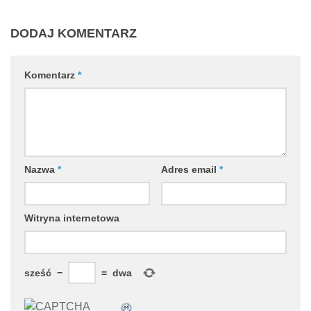
DODAJ KOMENTARZ
Komentarz
*
Nazwa
*
Adres email
*
Witryna internetowa
sześć
−
=
dwa