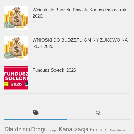
Wnioski do Budżetu Powiatu Kartuskiego na rok
2026.
WNIOSKI DO BUDŻETU GMINY ŻUKOWO NA
ROK 2026
Fundusz Sołecki 2026
Dla dzieci
Drogi
Kanalizacja
Konkurs
Energia
Obwodnica