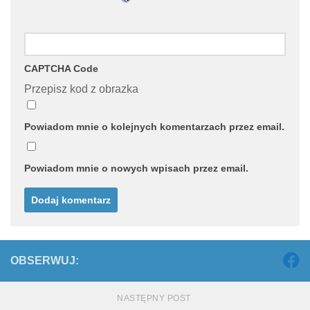
CAPTCHA Code
Przepisz kod z obrazka
Powiadom mnie o kolejnych komentarzach przez email.
Powiadom mnie o nowych wpisach przez email.
OBSERWUJ:
NASTĘPNY POST