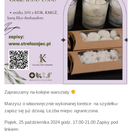
Zapraszamy na kolejne warsztaty
Marzysz o własnoręcznie wykonanej torebce na szydełku-
zapisz się już dzisiaj. Liczba miejsc ograniczona.
Piątek, 25 października 2024 godz. 17.00-21.00 Zapisy pod
linkiem: