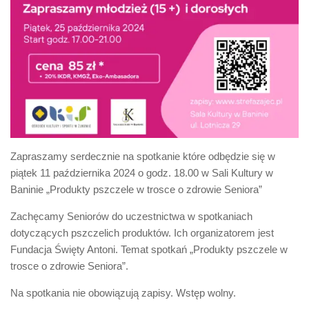
Zapraszamy serdecznie na spotkanie które odbędzie się w
piątek 11 października 2024 o godz. 18.00 w Sali Kultury w
Baninie „Produkty pszczele w trosce o zdrowie Seniora”
Zachęcamy Seniorów do uczestnictwa w spotkaniach
dotyczących pszczelich produktów. Ich organizatorem jest
Fundacja Święty Antoni. Temat spotkań „Produkty pszczele w
trosce o zdrowie Seniora”.
Na spotkania nie obowiązują zapisy. Wstęp wolny.