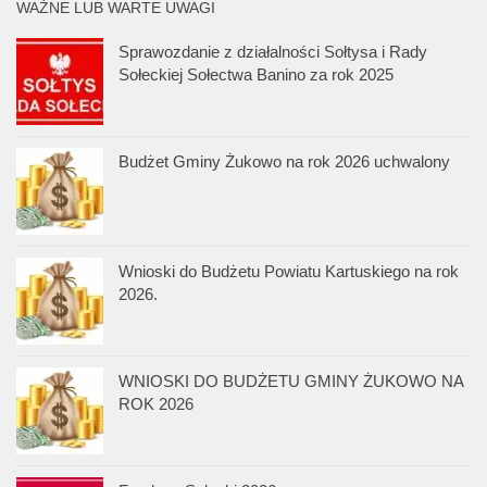
WAŻNE LUB WARTE UWAGI
Sprawozdanie z działalności Sołtysa i Rady
Sołeckiej Sołectwa Banino za rok 2025
Budżet Gminy Żukowo na rok 2026 uchwalony
Wnioski do Budżetu Powiatu Kartuskiego na rok
2026.
WNIOSKI DO BUDŻETU GMINY ŻUKOWO NA
ROK 2026