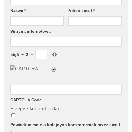
Nazwa
*
Adres email
*
Witryna internetowa
pięć
−
2
=
CAPTCHA Code
Przepisz kod z obrazka
Powiadom mnie o kolejnych komentarzach przez email.