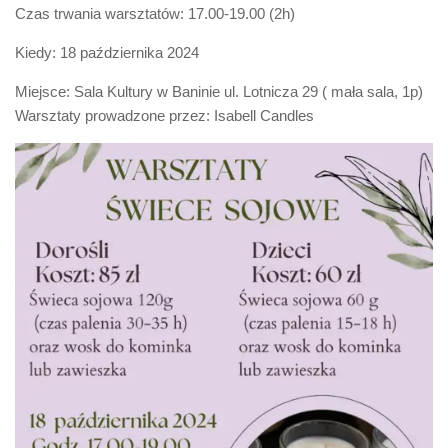
Czas trwania warsztatów: 17.00-19.00 (2h)
Kiedy: 18 października 2024
Miejsce: Sala Kultury w Baninie ul. Lotnicza 29 ( mała sala, 1p)
Warsztaty prowadzone przez: Isabell Candles