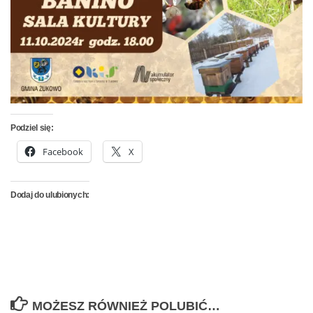
Podziel się:
Facebook
X
Dodaj do ulubionych:
MOŻESZ RÓWNIEŻ POLUBIĆ…