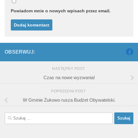
Powiadom mnie o nowych wpisach przez email.
OBSERWUJ:
NASTĘPNY POST
Czas na nowe wyzwania!
POPRZEDNI POST
W Gminie Żukowo rusza Budżet Obywatelski.
Szukaj: