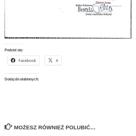
Podziel się:
Facebook
X
Dodaj do ulubionych:
MOŻESZ RÓWNIEŻ POLUBIĆ…