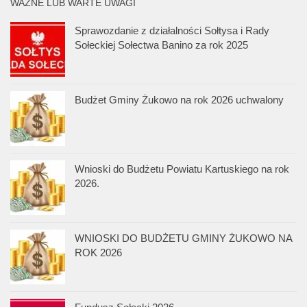
WAŻNE LUB WARTE UWAGI
Sprawozdanie z działalności Sołtysa i Rady
Sołeckiej Sołectwa Banino za rok 2025
Budżet Gminy Żukowo na rok 2026 uchwalony
Wnioski do Budżetu Powiatu Kartuskiego na rok
2026.
WNIOSKI DO BUDŻETU GMINY ŻUKOWO NA
ROK 2026