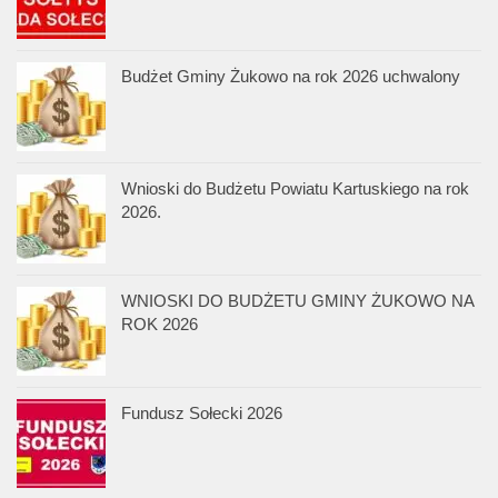
Budżet Gminy Żukowo na rok 2026 uchwalony
Wnioski do Budżetu Powiatu Kartuskiego na rok
2026.
WNIOSKI DO BUDŻETU GMINY ŻUKOWO NA
ROK 2026
Fundusz Sołecki 2026