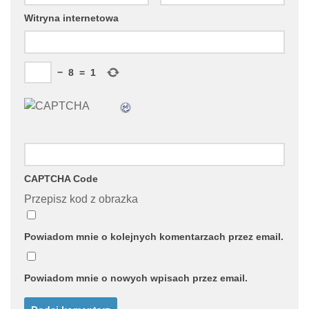
Witryna internetowa
−
8
=
1
CAPTCHA Code
Przepisz kod z obrazka
Powiadom mnie o kolejnych komentarzach przez email.
Powiadom mnie o nowych wpisach przez email.