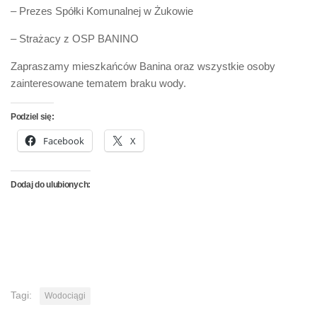
– Prezes Spółki Komunalnej w Żukowie
– Strażacy z OSP BANINO
Zapraszamy mieszkańców Banina oraz wszystkie osoby
zainteresowane tematem braku wody.
Podziel się:
Facebook
X
Dodaj do ulubionych:
Tagi:
Wodociągi