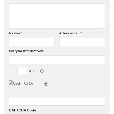
Nazwa
*
Adres email
*
Witryna internetowa
1
+
=
3
CAPTCHA Code