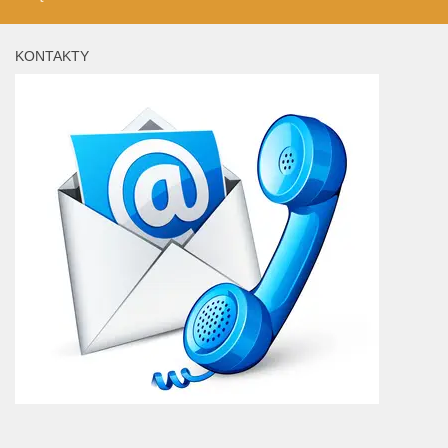
KONTAKTY