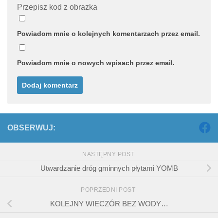
Przepisz kod z obrazka
Powiadom mnie o kolejnych komentarzach przez email.
Powiadom mnie o nowych wpisach przez email.
OBSERWUJ:
NASTĘPNY POST
Utwardzanie dróg gminnych płytami YOMB
POPRZEDNI POST
KOLEJNY WIECZÓR BEZ WODY…