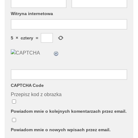
Witryna internetowa
5
×
cztery
=
CAPTCHA Code
Przepisz kod z obrazka
Powiadom mnie o kolejnych komentarzach przez email.
Powiadom mnie o nowych wpisach przez email.