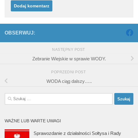
OBSERWUJ:
NASTĘPNY POST
Zebranie Wiejskie w sprawie WODY.
POPRZEDNI POST
WODA ciąg dalszy…..
Szukaj:
WAŻNE LUB WARTE UWAGI
Sprawozdanie z działalności Sołtysa i Rady