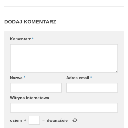
DODAJ KOMENTARZ
Komentarz
*
Nazwa
*
Adres email
*
Witryna internetowa
osiem
+
=
dwanaście