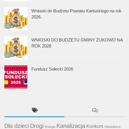
Wnioski do Budżetu Powiatu Kartuskiego na rok
2026.
WNIOSKI DO BUDŻETU GMINY ŻUKOWO NA
ROK 2026
Fundusz Sołecki 2026
Dla dzieci
Drogi
Kanalizacja
Konkurs
Energia
Obwodnica