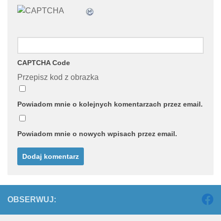
CAPTCHA Code
Przepisz kod z obrazka
Powiadom mnie o kolejnych komentarzach przez email.
Powiadom mnie o nowych wpisach przez email.
OBSERWUJ: