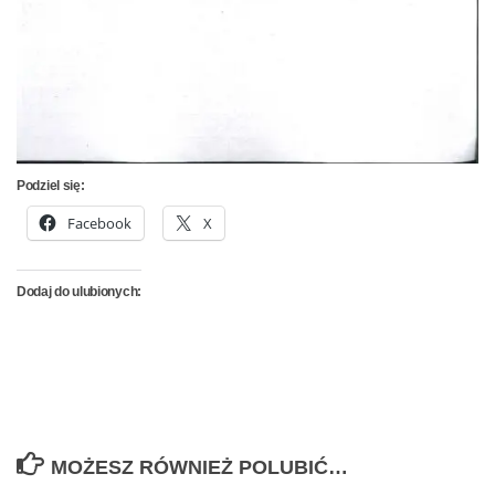
Podziel się:
Facebook
X
Dodaj do ulubionych:
MOŻESZ RÓWNIEŻ POLUBIĆ…