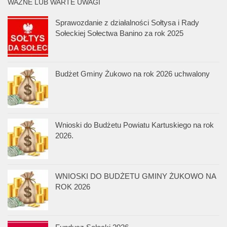
WAŻNE LUB WARTE UWAGI
Sprawozdanie z działalności Sołtysa i Rady
Sołeckiej Sołectwa Banino za rok 2025
Budżet Gminy Żukowo na rok 2026 uchwalony
Wnioski do Budżetu Powiatu Kartuskiego na rok
2026.
WNIOSKI DO BUDŻETU GMINY ŻUKOWO NA
ROK 2026