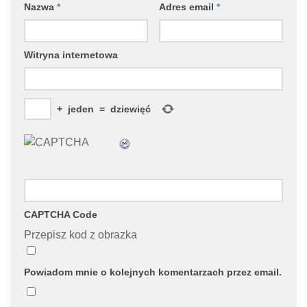
Nazwa
*
Adres email
*
Witryna internetowa
+
jeden
=
dziewięć
CAPTCHA Code
Przepisz kod z obrazka
Powiadom mnie o kolejnych komentarzach przez email.