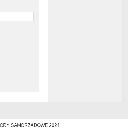
ORY SAMORZĄDOWE 2024