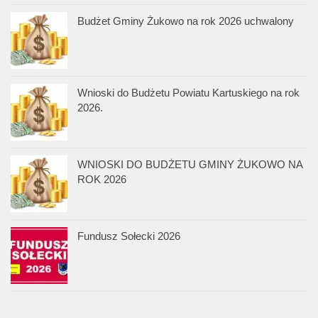
Budżet Gminy Żukowo na rok 2026 uchwalony
Wnioski do Budżetu Powiatu Kartuskiego na rok
2026.
WNIOSKI DO BUDŻETU GMINY ŻUKOWO NA
ROK 2026
Fundusz Sołecki 2026