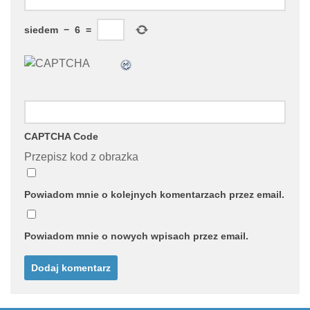
siedem
−
6
=
CAPTCHA Code
Przepisz kod z obrazka
Powiadom mnie o kolejnych komentarzach przez email.
Powiadom mnie o nowych wpisach przez email.