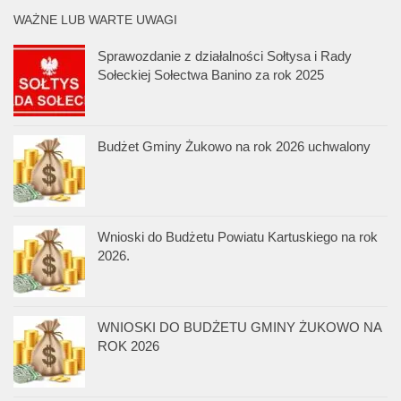
WAŻNE LUB WARTE UWAGI
Sprawozdanie z działalności Sołtysa i Rady
Sołeckiej Sołectwa Banino za rok 2025
Budżet Gminy Żukowo na rok 2026 uchwalony
Wnioski do Budżetu Powiatu Kartuskiego na rok
2026.
WNIOSKI DO BUDŻETU GMINY ŻUKOWO NA
ROK 2026