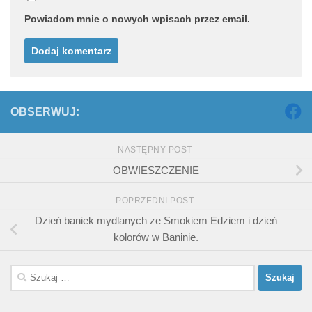
Powiadom mnie o nowych wpisach przez email.
OBSERWUJ:
NASTĘPNY POST
OBWIESZCZENIE
POPRZEDNI POST
Dzień baniek mydlanych ze Smokiem Edziem i dzień
kolorów w Baninie.
Szukaj: