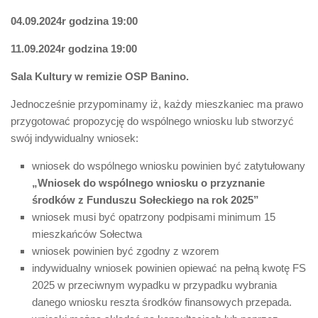
04.09.2024r godzina 19:00
11.09.2024r godzina 19:00
Sala Kultury w remizie OSP Banino.
Jednocześnie przypominamy iż, każdy mieszkaniec ma prawo
przygotować propozycję do wspólnego wniosku lub stworzyć
swój indywidualny wniosek:
wniosek do wspólnego wniosku powinien być zatytułowany
„Wniosek do wspólnego wniosku o przyznanie
środków z Funduszu Sołeckiego na rok 2025”
wniosek musi być opatrzony podpisami minimum 15
mieszkańców Sołectwa
wniosek powinien być zgodny z wzorem
indywidualny wniosek powinien opiewać na pełną kwotę FS
2025 w przeciwnym wypadku w przypadku wybrania
danego wniosku reszta środków finansowych przepada.