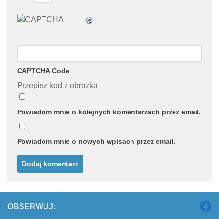
CAPTCHA Code
Przepisz kod z obrazka
Powiadom mnie o kolejnych komentarzach przez email.
Powiadom mnie o nowych wpisach przez email.
OBSERWUJ: