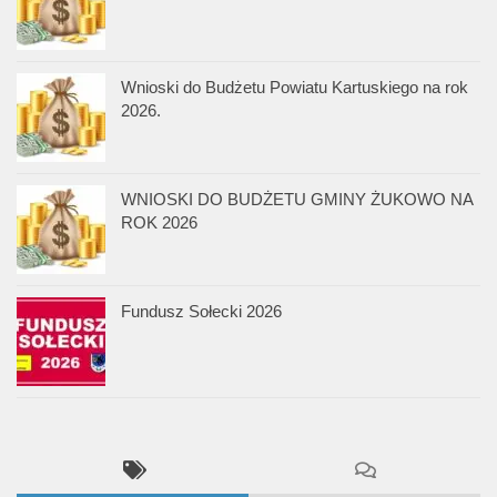
Wnioski do Budżetu Powiatu Kartuskiego na rok
2026.
WNIOSKI DO BUDŻETU GMINY ŻUKOWO NA
ROK 2026
Fundusz Sołecki 2026