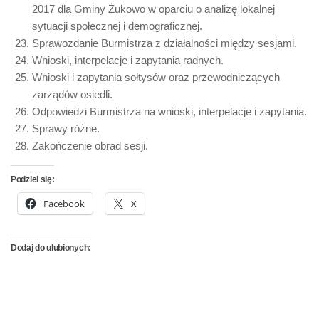
2017 dla Gminy Żukowo w oparciu o analizę lokalnej
sytuacji społecznej i demograficznej.
Sprawozdanie Burmistrza z działalności między sesjami.
Wnioski, interpelacje i zapytania radnych.
Wnioski i zapytania sołtysów oraz przewodniczących
zarządów osiedli.
Odpowiedzi Burmistrza na wnioski, interpelacje i zapytania.
Sprawy różne.
Zakończenie obrad sesji.
Podziel się:
Facebook
X
Dodaj do ulubionych: