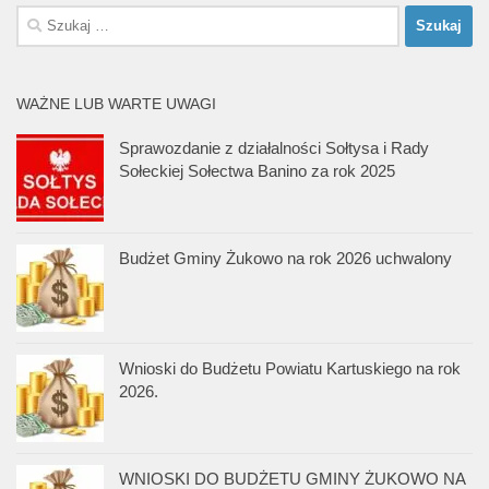
Szukaj:
WAŻNE LUB WARTE UWAGI
Sprawozdanie z działalności Sołtysa i Rady
Sołeckiej Sołectwa Banino za rok 2025
Budżet Gminy Żukowo na rok 2026 uchwalony
Wnioski do Budżetu Powiatu Kartuskiego na rok
2026.
WNIOSKI DO BUDŻETU GMINY ŻUKOWO NA