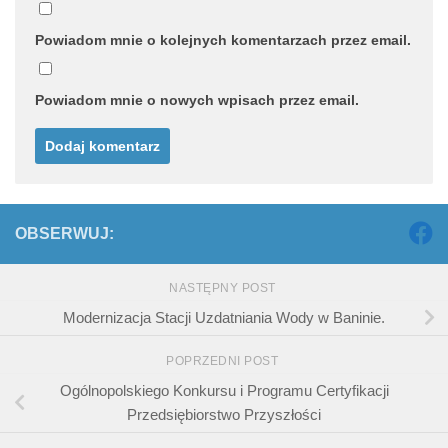
Powiadom mnie o kolejnych komentarzach przez email.
Powiadom mnie o nowych wpisach przez email.
OBSERWUJ:
NASTĘPNY POST
Modernizacja Stacji Uzdatniania Wody w Baninie.
POPRZEDNI POST
Ogólnopolskiego Konkursu i Programu Certyfikacji
Przedsiębiorstwo Przyszłości