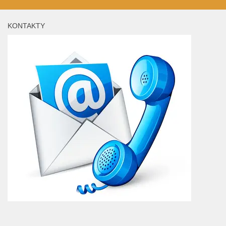
KONTAKTY