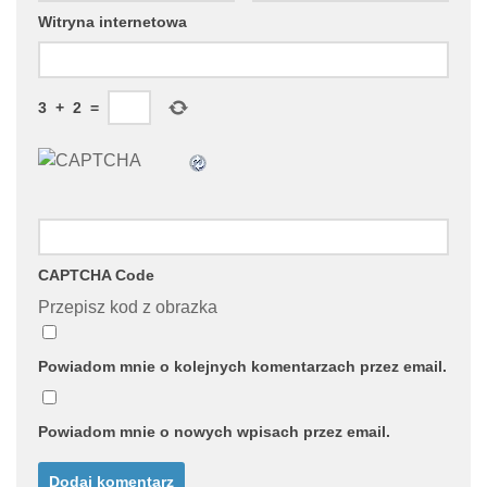
Witryna internetowa
3
+
2
=
CAPTCHA Code
Przepisz kod z obrazka
Powiadom mnie o kolejnych komentarzach przez email.
Powiadom mnie o nowych wpisach przez email.