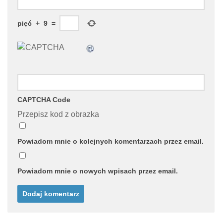
pięć
+
9
=
CAPTCHA Code
Przepisz kod z obrazka
Powiadom mnie o kolejnych komentarzach przez email.
Powiadom mnie o nowych wpisach przez email.