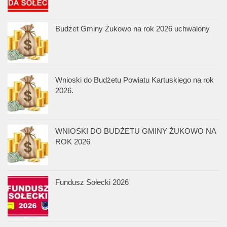
Budżet Gminy Żukowo na rok 2026 uchwalony
Wnioski do Budżetu Powiatu Kartuskiego na rok
2026.
WNIOSKI DO BUDŻETU GMINY ŻUKOWO NA
ROK 2026
Fundusz Sołecki 2026