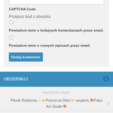
CAPTCHA Code
Przepisz kod z obrazka
Powiadom mnie o kolejnych komentarzach przez email.
Powiadom mnie o nowych wpisach przez email.
OBSERWUJ:
NASTĘPNY POST
Piknik Rodzinny –
Pomocna Dłoń
wspiera
Paka
Art Studio