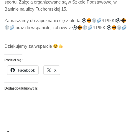
sportu. Zajęcia organizowane są w Szkole Podstawowej w
Baninie na ulicy Tuchomskiej 15.
Zapraszamy do zapoznania się z ofertą
4 PIŁKI
oraz do wspaniałej zabawy z
4 PIŁKI
.
Dziękujemy za wsparcie
Podziel się:
Facebook
X
Dodaj do ulubionych: