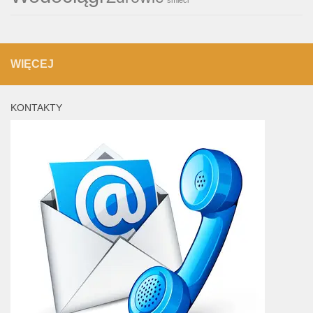
WIĘCEJ
KONTAKTY