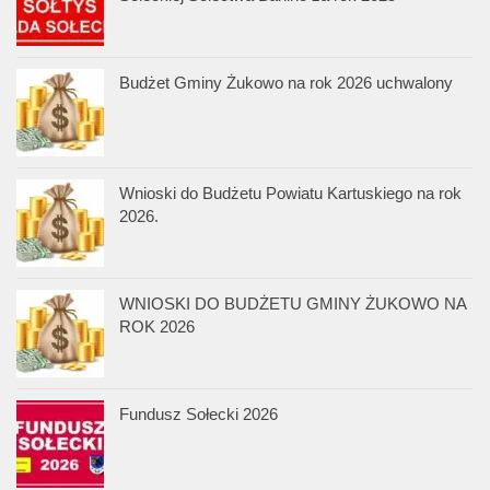
Budżet Gminy Żukowo na rok 2026 uchwalony
Wnioski do Budżetu Powiatu Kartuskiego na rok
2026.
WNIOSKI DO BUDŻETU GMINY ŻUKOWO NA
ROK 2026
Fundusz Sołecki 2026