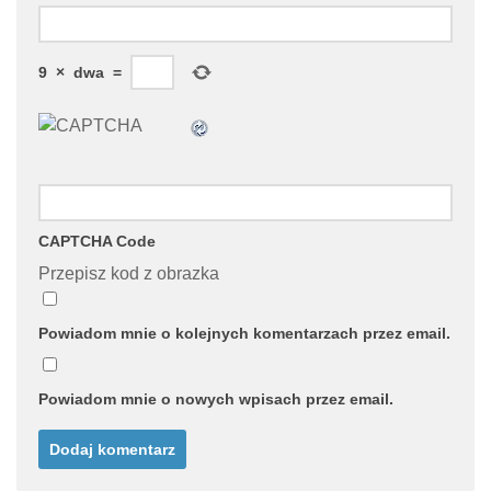
9
×
dwa
=
CAPTCHA Code
Przepisz kod z obrazka
Powiadom mnie o kolejnych komentarzach przez email.
Powiadom mnie o nowych wpisach przez email.