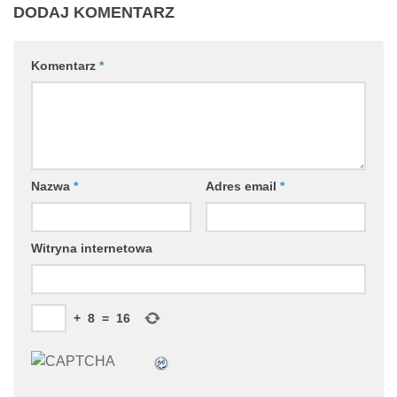
DODAJ KOMENTARZ
Komentarz
*
Nazwa
*
Adres email
*
Witryna internetowa
+
8
=
16