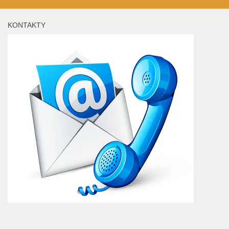
KONTAKTY