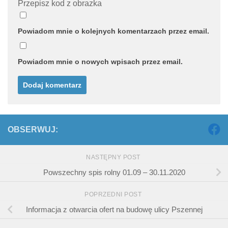
Przepisz kod z obrazka
Powiadom mnie o kolejnych komentarzach przez email.
Powiadom mnie o nowych wpisach przez email.
OBSERWUJ:
NASTĘPNY POST
Powszechny spis rolny 01.09 – 30.11.2020
POPRZEDNI POST
Informacja z otwarcia ofert na budowę ulicy Pszennej