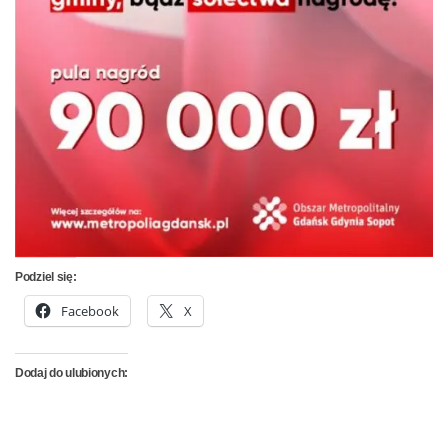
Podziel się:
Facebook
X
Dodaj do ulubionych: