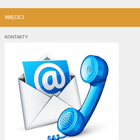
WIĘCEJ
KONTAKTY