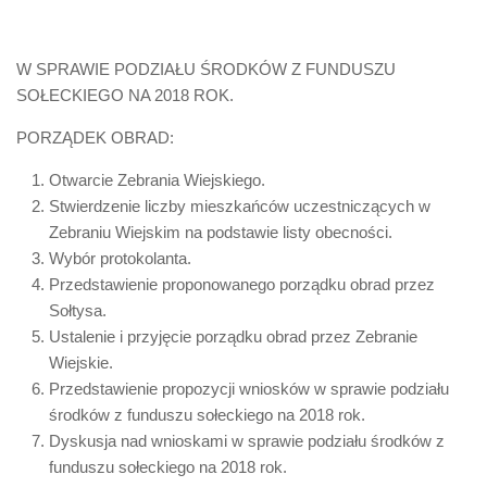
W SPRAWIE PODZIAŁU ŚRODKÓW Z FUNDUSZU
SOŁECKIEGO NA 2018 ROK.
PORZĄDEK OBRAD:
Otwarcie Zebrania Wiejskiego.
Stwierdzenie liczby mieszkańców uczestniczących w
Zebraniu Wiejskim na podstawie listy obecności.
Wybór protokolanta.
Przedstawienie proponowanego porządku obrad przez
Sołtysa.
Ustalenie i przyjęcie porządku obrad przez Zebranie
Wiejskie.
Przedstawienie propozycji wniosków w sprawie podziału
środków z funduszu sołeckiego na 2018 rok.
Dyskusja nad wnioskami w sprawie podziału środków z
funduszu sołeckiego na 2018 rok.