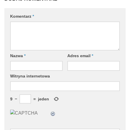
Komentarz
*
Nazwa
*
Adres email
*
Witryna internetowa
9
−
=
jeden