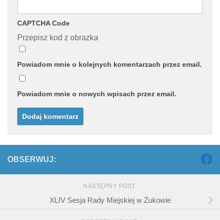
CAPTCHA Code
Przepisz kod z obrazka
Powiadom mnie o kolejnych komentarzach przez email.
Powiadom mnie o nowych wpisach przez email.
OBSERWUJ:
NASTĘPNY POST
XLIV Sesja Rady Miejskiej w Żukowie