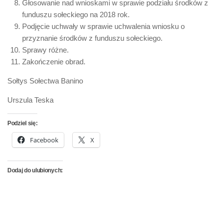
Głosowanie nad wnioskami w sprawie podziału środków z
funduszu sołeckiego na 2018 rok.
Podjęcie uchwały w sprawie uchwalenia wniosku o
przyznanie środków z funduszu sołeckiego.
Sprawy różne.
Zakończenie obrad.
Sołtys Sołectwa Banino
Urszula Teska
Podziel się:
Facebook
X
Dodaj do ulubionych: