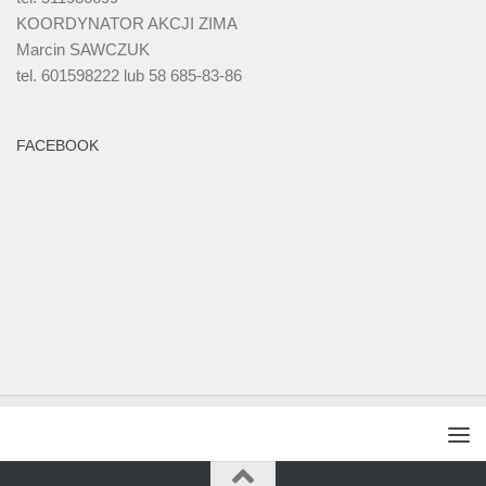
KOORDYNATOR AKCJI ZIMA
Marcin SAWCZUK
tel. 601598222 lub 58 685-83-86
FACEBOOK