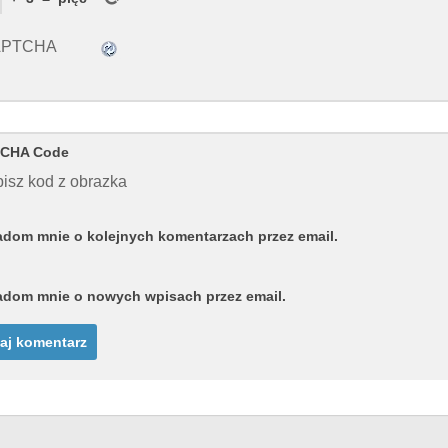
CHA Code
isz kod z obrazka
dom mnie o kolejnych komentarzach przez email.
dom mnie o nowych wpisach przez email.