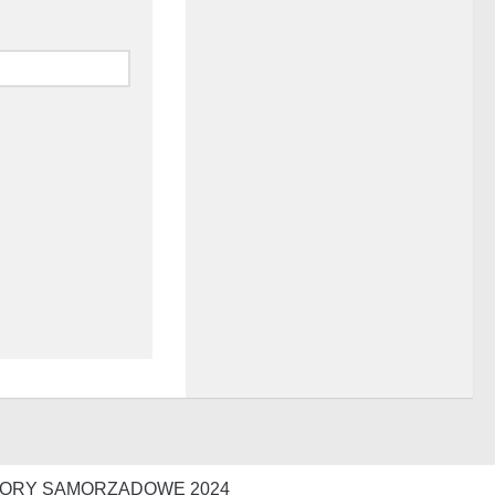
ORY SAMORZĄDOWE 2024