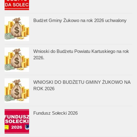
Budżet Gminy Żukowo na rok 2026 uchwalony
Wnioski do Budżetu Powiatu Kartuskiego na rok
2026.
WNIOSKI DO BUDŻETU GMINY ŻUKOWO NA
ROK 2026
Fundusz Sołecki 2026