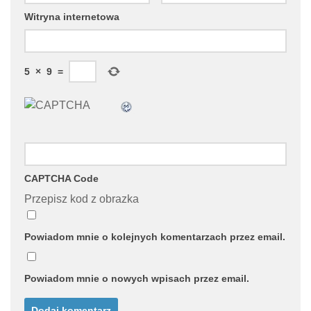
Witryna internetowa
5
×
9
=
CAPTCHA Code
Przepisz kod z obrazka
Powiadom mnie o kolejnych komentarzach przez email.
Powiadom mnie o nowych wpisach przez email.